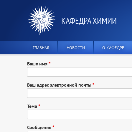
КАФЕДРА ХИМИИ
ГЛАВНАЯ
НОВОСТИ
О КАФЕДРЕ
Ваше имя
Ваш адрес электронной почты
Тема
Сообщение