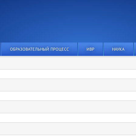
ОБРАЗОВАТЕЛЬНЫЙ ПРОЦЕСС
ИВР
НАУКА