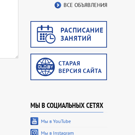
ВСЕ ОБЪЯВЛЕНИЯ
МЫ В СОЦИАЛЬНЫХ СЕТЯХ
Мы в YouTube
Мы в Instagram