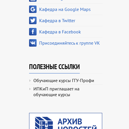
Кафедра на Google Maps
Кафедра в Twitter
Кафедра в Facebook
Присоединяйтесь к группе VK
ПОЛЕЗНЫЕ ССЫЛКИ
Обучающие курсы ГГУ-Профи
ИПКиП приглашает на
обучающие курсы