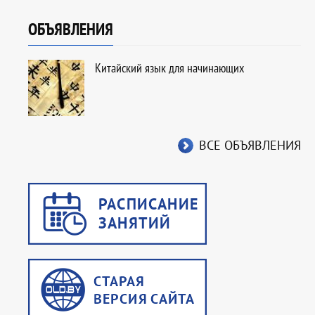
ОБЪЯВЛЕНИЯ
Китайский язык для начинающих
ВСЕ ОБЪЯВЛЕНИЯ