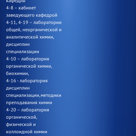
кафедры
4-8 – кабинет
заведующего кафедрой
4-11, 4-19 – лаборатории
общей, неорганической и
аналитической химии,
дисциплин
специализации
4-10 – лаборатория
органической химии,
биохимии,
4-16 - лаборатория
дисциплин
специализации,методики
преподавания химии
4-20 – лаборатория
органической,
физической и
коллоидной химии