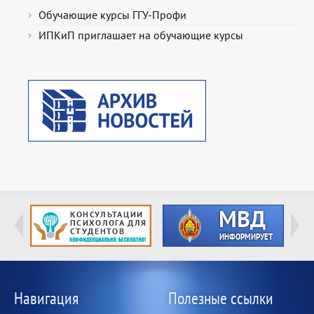
Обучающие курсы ГГУ-Профи
ИПКиП приглашает на обучающие курсы
Навигация
Полезные ссылки