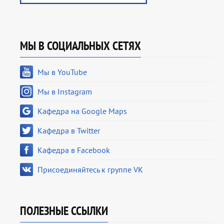
МЫ В СОЦИАЛЬНЫХ СЕТЯХ
Мы в YouTube
Мы в Instagram
Кафедра на Google Maps
Кафедра в Twitter
Кафедра в Facebook
Присоединяйтесь к группе VK
ПОЛЕЗНЫЕ ССЫЛКИ